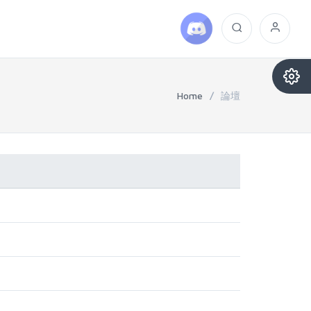
Home
/
論壇